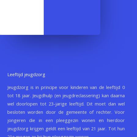
Leeftijd jeugdzorg
Jeugdzorg is in principe voor kinderen van de leeftijd 0
tot 18 jaar. Jeugdhulp (en jeugdreclassering) kan daarna
wel doorlopen tot 23-jarige leeftijd. Dit moet dan wel
besloten worden door de gemeente of rechter. Voor
jongeren die in een pleeggezin wonen en hierdoor
jeugdzorg krijgen geldt een leeftijd van 21 jaar. Tot hun
21e mogen ze bij hun pleeggezin wonen.