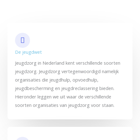
De jeugdwet
Jeugdzorg in Nederland kent verschillende soorten
jeugdzorg. Jeugdzorg vertegenwoordigd namelijk
organisaties die jeugdhulp, opvoedhulp,
jeugdbescherming en jeugdreclassering bieden.
Hieronder leggen we uit waar de verschillende
soorten organisaties van jeugdzorg voor staan.