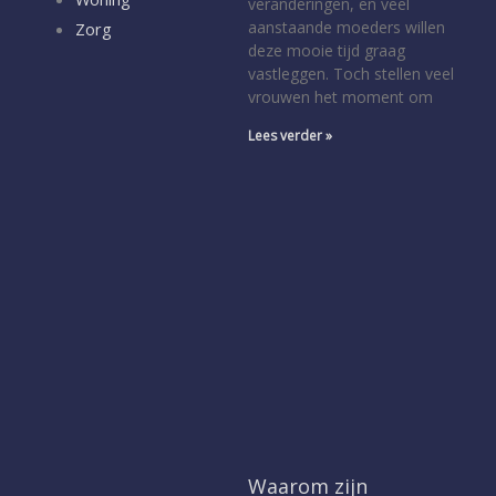
veranderingen, en veel
aanstaande moeders willen
Zorg
deze mooie tijd graag
vastleggen. Toch stellen veel
vrouwen het moment om
Lees verder »
Waarom zijn