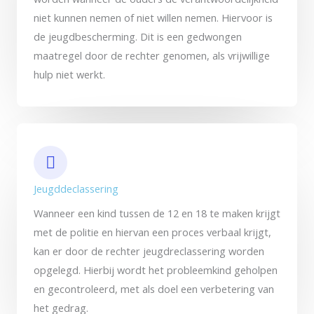
niet kunnen nemen of niet willen nemen. Hiervoor is
de jeugdbescherming. Dit is een gedwongen
maatregel door de rechter genomen, als vrijwillige
hulp niet werkt.
Jeugddeclassering
Wanneer een kind tussen de 12 en 18 te maken krijgt
met de politie en hiervan een proces verbaal krijgt,
kan er door de rechter jeugdreclassering worden
opgelegd. Hierbij wordt het probleemkind geholpen
en gecontroleerd, met als doel een verbetering van
het gedrag.