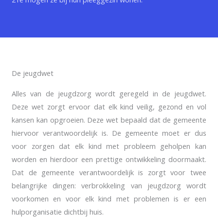
De jeugdwet
Alles van de jeugdzorg wordt geregeld in de jeugdwet.
Deze wet zorgt ervoor dat elk kind veilig, gezond en vol
kansen kan opgroeien. Deze wet bepaald dat de gemeente
hiervoor verantwoordelijk is. De gemeente moet er dus
voor zorgen dat elk kind met probleem geholpen kan
worden en hierdoor een prettige ontwikkeling doormaakt.
Dat de gemeente verantwoordelijk is zorgt voor twee
belangrijke dingen: verbrokkeling van jeugdzorg wordt
voorkomen en voor elk kind met problemen is er een
hulporganisatie dichtbij huis.