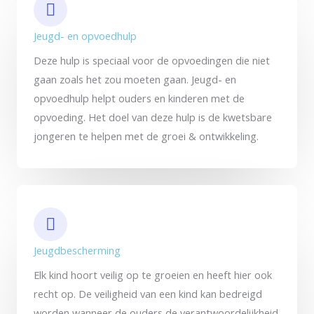
Jeugd- en opvoedhulp
Deze hulp is speciaal voor de opvoedingen die niet
gaan zoals het zou moeten gaan. Jeugd- en
opvoedhulp helpt ouders en kinderen met de
opvoeding. Het doel van deze hulp is de kwetsbare
jongeren te helpen met de groei & ontwikkeling.
Jeugdbescherming
Elk kind hoort veilig op te groeien en heeft hier ook
recht op. De veiligheid van een kind kan bedreigd
worden wanneer de ouders de verantwoordelijkheid