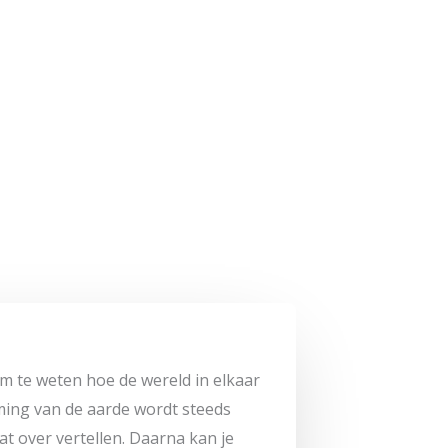
m te weten hoe de wereld in elkaar
ming van de aarde wordt steeds
at over vertellen. Daarna kan je