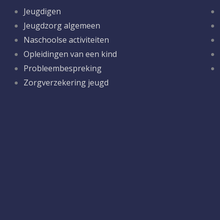
Jeugdigen
Jeugdzorg algemeen
Naschoolse activiteiten
Opleidingen van een kind
Probleembespreking
Zorgverzekering jeugd