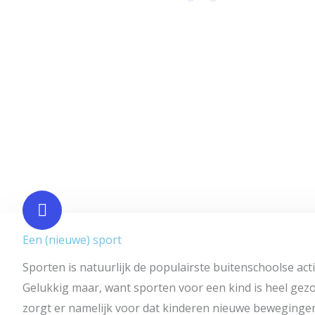
Een (nieuwe) sport
Sporten is natuurlijk de populairste buitenschoolse activ
Gelukkig maar, want sporten voor een kind is heel gez
zorgt er namelijk voor dat kinderen nieuwe beweginge