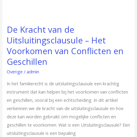
De Kracht van de
Uitsluitingsclausule – Het
Voorkomen van Conflicten en
Geschillen
Overige
/
admin
In het familierecht is de uitsluitingsclausule een krachtig
instrument dat kan helpen bij het voorkomen van conflicten
en geschillen, vooral bij een echtscheiding. In dit artikel
verkennen we de kracht van de uitsluitingsclausule en hoe
deze kan worden gebruikt om mogelijke conflicten en
geschillen te voorkomen. Wat is een Uitsluitingsclausule? Een
uitsluitingsclausule is een bepaling