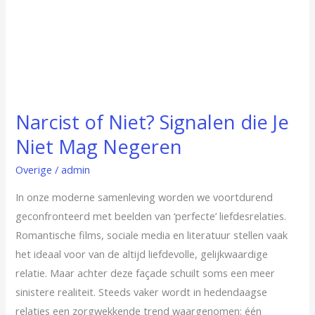
Narcist of Niet? Signalen die Je
Niet Mag Negeren
Overige
/
admin
In onze moderne samenleving worden we voortdurend
geconfronteerd met beelden van ‘perfecte’ liefdesrelaties.
Romantische films, sociale media en literatuur stellen vaak
het ideaal voor van de altijd liefdevolle, gelijkwaardige
relatie. Maar achter deze façade schuilt soms een meer
sinistere realiteit. Steeds vaker wordt in hedendaagse
relaties een zorgwekkende trend waargenomen: één