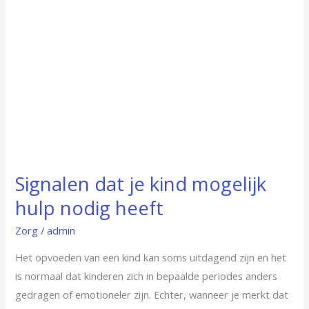
heeft
Signalen dat je kind mogelijk
hulp nodig heeft
Zorg
/
admin
Het opvoeden van een kind kan soms uitdagend zijn en het
is normaal dat kinderen zich in bepaalde periodes anders
gedragen of emotioneler zijn. Echter, wanneer je merkt dat