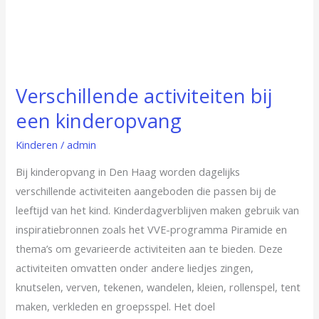
Verschillende activiteiten bij
een kinderopvang
Kinderen
/
admin
Bij kinderopvang in Den Haag worden dagelijks
verschillende activiteiten aangeboden die passen bij de
leeftijd van het kind. Kinderdagverblijven maken gebruik van
inspiratiebronnen zoals het VVE-programma Piramide en
thema’s om gevarieerde activiteiten aan te bieden. Deze
activiteiten omvatten onder andere liedjes zingen,
knutselen, verven, tekenen, wandelen, kleien, rollenspel, tent
maken, verkleden en groepsspel. Het doel