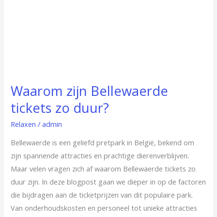
duur?
Waarom zijn Bellewaerde
tickets zo duur?
Relaxen
/
admin
Bellewaerde is een geliefd pretpark in België, bekend om
zijn spannende attracties en prachtige dierenverblijven.
Maar velen vragen zich af waarom Bellewaerde tickets zo
duur zijn. In deze blogpost gaan we dieper in op de factoren
die bijdragen aan de ticketprijzen van dit populaire park.
Van onderhoudskosten en personeel tot unieke attracties